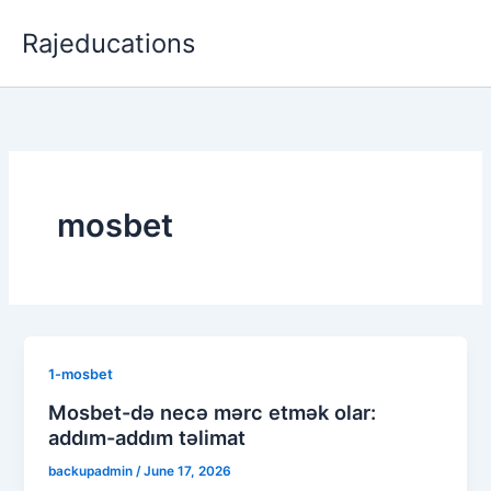
Skip
Rajeducations
to
content
mosbet
1-mosbet
Mosbet-də necə mərc etmək olar:
addım-addım təlimat
backupadmin
/
June 17, 2026